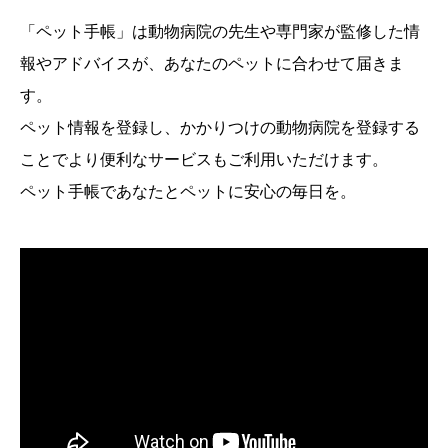
「ペット手帳」は動物病院の先生や専門家が監修した
情
報やアドバイスが、あなたのペットに合わせて届きま
す。
ペット情報を登録し、かかりつけの動物病院を登録する
ことでより便利なサービスもご利用いただけます。
ペット手帳であなたとペットに安心の毎日を。