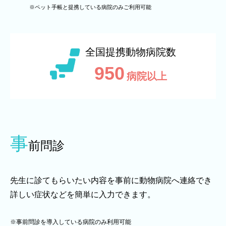
※ペット手帳と提携している病院のみご利用可能
全国提携動物病院数
950
病院以上
事
前問診
先生に診てもらいたい内容を事前に動物病院へ連絡でき
詳しい症状などを簡単に入力できます。
※事前問診を導入している病院のみ利用可能