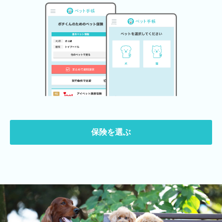
保険を選ぶ