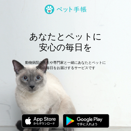
あなたとペットに
安心の毎日を
動物病院の先生や専門家と一緒にあなたとペットに
安心の毎日をお届けするサービスです