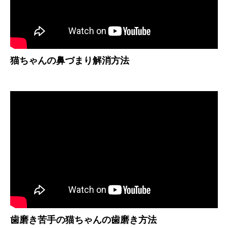
猫ちゃんの鼻づまり解消方法
歯磨き苦手の猫ちゃんの歯磨き方法