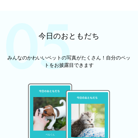
今日のおともだち
みんなのかわいいペットの写真がたくさん！自分のペッ
トをお披露目できます