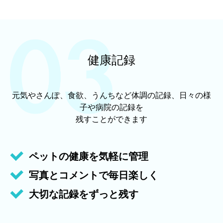
健康記録
元気やさんぽ、食欲、うんちなど体調の記録、日々の様
子や病院の記録を
残すことができます
ペットの健康を気軽に管理
写真とコメントで毎日楽しく
大切な記録をずっと残す