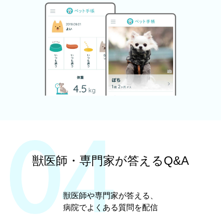
獣医師・専門家が答えるQ&A
獣医師や専門家が答える、
病院でよくある質問を配信