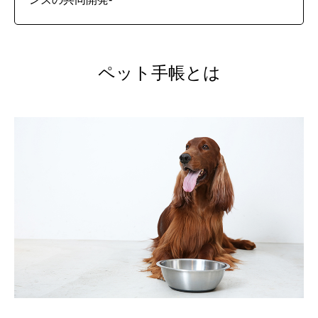
ペット手帳とは