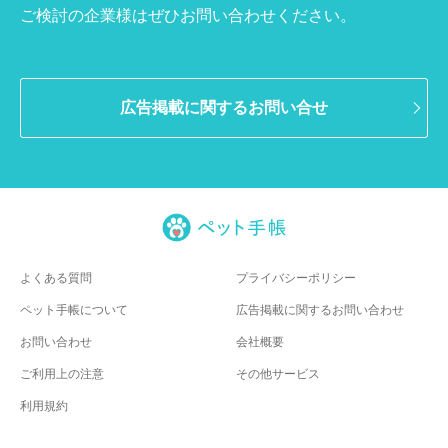
ご検討の企業様はぜひお問い合わせください。
広告掲載に関するお問い合せ
よくある質問
プライバシーポリシー
ペット手帳について
広告掲載に関するお問い合わせ
お問い合わせ
会社概要
ご利用上の注意
その他サービス
利用規約