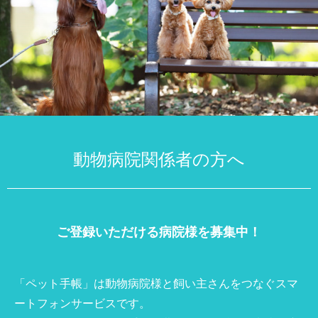
動物病院関係者の方へ
ご登録いただける病院様を募集中！
「ペット手帳」は動物病院様と飼い主さんをつなぐスマ
ートフォンサービスです。