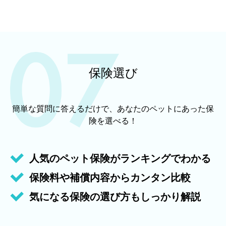
保険選び
簡単な質問に答えるだけで、あなたのペットにあった保
険を選べる！
人気のペット保険がランキングでわかる
保険料や補償内容からカンタン比較
気になる保険の選び方もしっかり解説