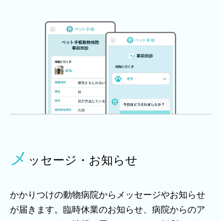
メ
ッセージ・お知らせ
かかりつけの動物病院からメッセージやお知らせ
が届きます。臨時休業のお知らせ、病院からのア