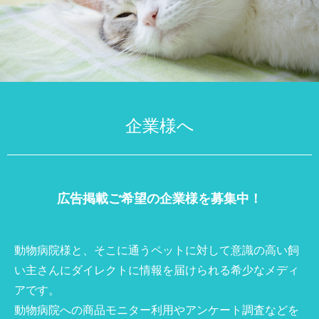
企業様へ
広告掲載ご希望の企業様を募集中！
動物病院様と、そこに通うペットに対して意識の高い飼
い主さんにダイレクトに情報を届けられる希少なメディ
アです。
動物病院への商品モニター利用やアンケート調査などを