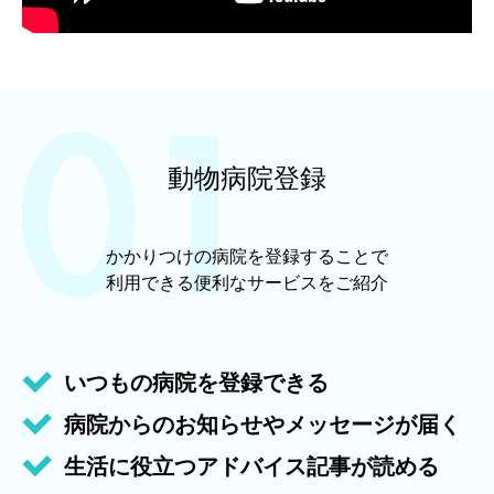
動物病院登録
かかりつけの病院を登録することで
利用できる便利なサービスをご紹介
いつもの病院を登録できる
病院からのお知らせやメッセージが届く
生活に役立つアドバイス記事が読める