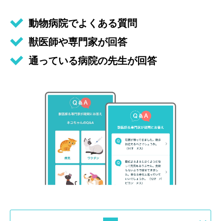
動物病院でよくある質問
獣医師や専門家が回答
通っている病院の先生が回答