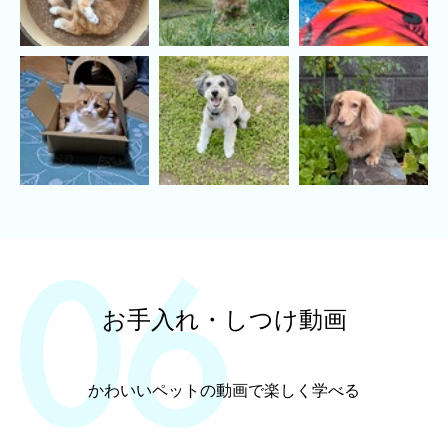
お手入れ・しつけ動画
かわいいペットの動画で楽しく学べる