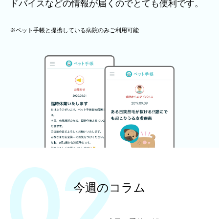
ドバイスなどの情報が届くのでとても便利です。
※ペット手帳と提携している病院のみご利用可能
今週のコラム