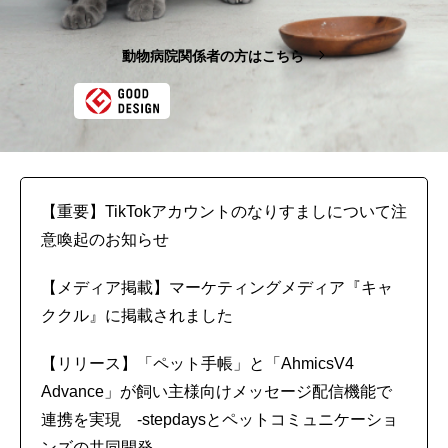
動物病院関係者の方はこちら
【重要】TikTokアカウントのなりすましについて注
意喚起のお知らせ
【メディア掲載】マーケティングメディア『キャ
ククル』に掲載されました
【リリース】「ペット手帳」と「AhmicsV4
Advance」が飼い主様向けメッセージ配信機能で
連携を実現 -stepdaysとペットコミュニケーショ
ンズの共同開発-