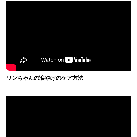
ワンちゃんの涙やけのケア方法