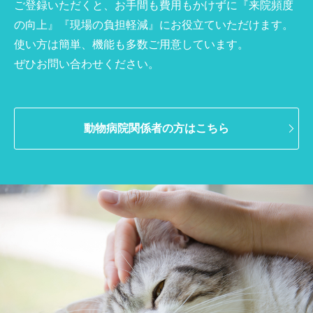
ご登録いただくと、お手間も費用もかけずに『来院頻度
の向上』『現場の負担軽減』にお役立ていただけます。
使い方は簡単、機能も多数ご用意しています。
ぜひお問い合わせください。
動物病院関係者の方はこちら