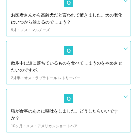
お医者さんから高齢犬だと言われて驚きました。犬の老化
はいつから始まるのでしょう？
9才・メス・マルチーズ
散歩中に道に落ちているものを食べてしまうのをやめさせ
たいのですが。
2才半・オス・ラブラドール レトリーバー
猫が食事のあとに嘔吐をしました。どうしたらいいです
か？
10ヶ月・メス・アメリカンショートヘア