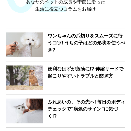
あなたのペットの成長や季節に沿った
生活に役立つコラムをお届け
ワンちゃんの爪切りをスムーズに行
うコツ! うちの子はどの形状を使うべ
き?
便利なはずが危険に!? 伸縮リードで
起こりやすいトラブルと防ぎ方
ふれあいの、その先へ! 毎日のボディ
チェックで“病気のサイン”に気づ
く!?