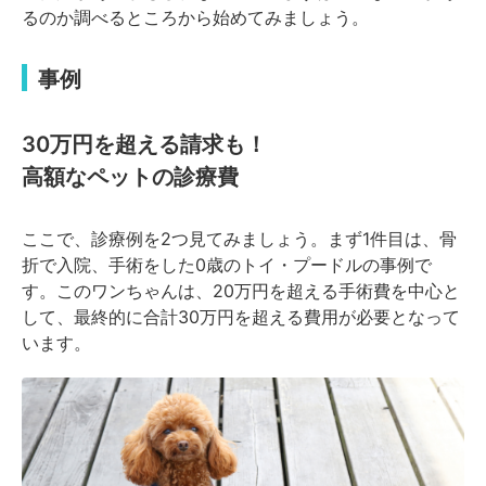
るのか調べるところから始めてみましょう。
事例
30万円を超える請求も！
高額なペットの診療費
ここで、診療例を2つ見てみましょう。まず1件目は、骨
折で入院、手術をした0歳のトイ・プードルの事例で
す。このワンちゃんは、20万円を超える手術費を中心と
して、最終的に合計30万円を超える費用が必要となって
います。