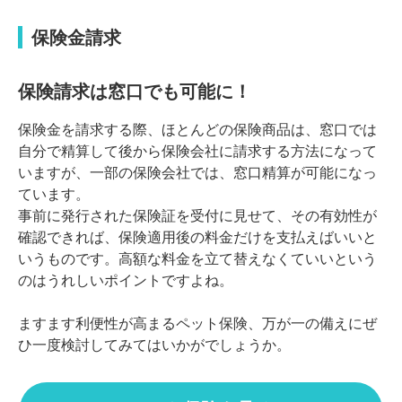
保険金請求
保険請求は窓口でも可能に！
保険金を請求する際、ほとんどの保険商品は、窓口では
自分で精算して後から保険会社に請求する方法になって
いますが、一部の保険会社では、窓口精算が可能になっ
ています。
事前に発行された保険証を受付に見せて、その有効性が
確認できれば、保険適用後の料金だけを支払えばいいと
いうものです。高額な料金を立て替えなくていいという
のはうれしいポイントですよね。
ますます利便性が高まるペット保険、万が一の備えにぜ
ひ一度検討してみてはいかがでしょうか。