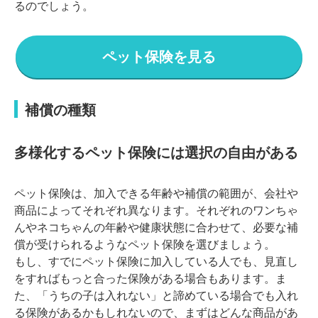
るのでしょう。
ペット保険を見る
補償の種類
多様化するペット保険には選択の自由がある
ペット保険は、加入できる年齢や補償の範囲が、会社や
商品によってそれぞれ異なります。それぞれのワンちゃ
んやネコちゃんの年齢や健康状態に合わせて、必要な補
償が受けられるようなペット保険を選びましょう。
もし、すでにペット保険に加入している人でも、見直し
をすればもっと合った保険がある場合もあります。ま
た、「うちの子は入れない」と諦めている場合でも入れ
る保険があるかもしれないので、まずはどんな商品があ