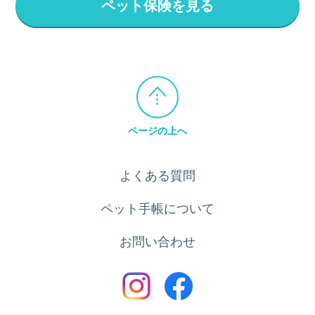
ペット保険を見る
ページの上へ
よくある質問
ペット手帳について
お問い合わせ