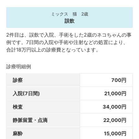
ミックス 猫 2歳
誤飲
2件目は、誤飲で入院、手術をした2歳のネコちゃんの事
例です。7日間の入院や手術や注射などの処置により、
合計18万円以上の診療費となっています。
診療明細例
診察
700円
入院(7日間)
21,000円
検査
34,000円
静脈留置・点滴
22,000円
麻酔
15,000円