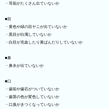
・耳垢がたくさん出ていないか
■目
・黄色や緑の目ヤニが出ていないか
・黒目が白濁していないか
・白目が充血したり黄ばんだりしていないか
■鼻
・鼻水が出ていないか
■口
・歯垢や歯石がついていないか
・歯茎の色が変色していないか
・口臭がきつくなっていないか