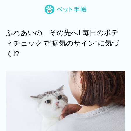
ふれあいの、その先へ! 毎日のボデ
ィチェックで“病気のサイン”に気づ
く!?