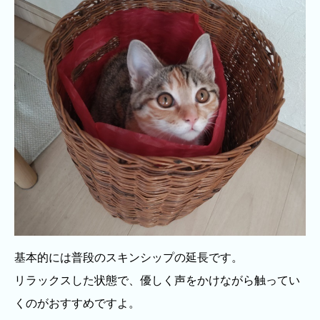
基本的には普段のスキンシップの延長です。
リラックスした状態で、優しく声をかけながら触ってい
くのがおすすめですよ。