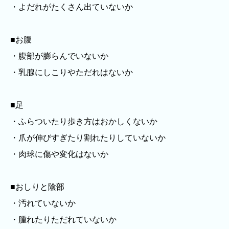
・よだれがたくさん出ていないか
■お腹
・腹部が膨らんでいないか
・乳腺にしこりやただれはないか
■足
・ふらついたり歩き方はおかしくないか
・爪が伸びすぎたり割れたりしていないか
・肉球に傷や変化はないか
■おしりと陰部
・汚れていないか
・腫れたりただれていないか