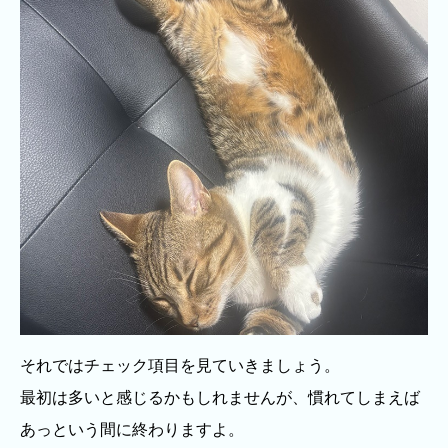
それではチェック項目を見ていきましょう。
最初は多いと感じるかもしれませんが、慣れてしまえば
あっという間に終わりますよ。