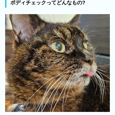
ボディチェックってどんなもの?