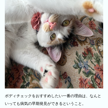
ボディチェックをおすすめしたい一番の理由は、なんと
いっても病気の早期発見ができるということ。