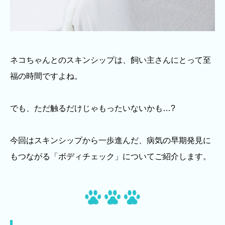
ネコちゃんとのスキンシップは、飼い主さんにとって至
福の時間ですよね。
でも、ただ触るだけじゃもったいないかも…?
今回はスキンシップから一歩進んだ、病気の早期発見に
もつながる「ボディチェック」についてご紹介します。