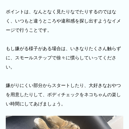
ポイントは、なんとなく見たりなでたりするのではな
く、いつもと違うところや違和感を探し出すようなイメ
ージで行うことです。
もし嫌がる様子がある場合は、いきなりたくさん触らず
に、スモールステップで徐々に慣らしていってくださ
い。
嫌がりにくい部分からスタートしたり、大好きなおやつ
を用意したりして、ボディチェックをネコちゃんの楽し
い時間にしてあげましょう。