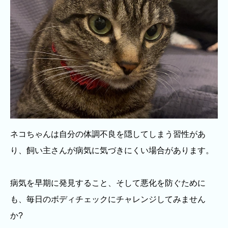
ネコちゃんは自分の体調不良を隠してしまう習性があ
り、飼い主さんが病気に気づきにくい場合があります。
病気を早期に発見すること、そして悪化を防ぐために
も、毎日のボディチェックにチャレンジしてみません
か?