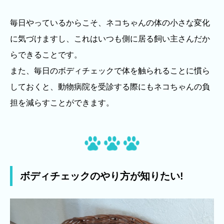
毎日やっているからこそ、ネコちゃんの体の小さな変化
に気づけますし、これはいつも側に居る飼い主さんだか
らできることです。
また、毎日のボディチェックで体を触られることに慣ら
しておくと、動物病院を受診する際にもネコちゃんの負
担を減らすことができます。
ボディチェックのやり方が知りたい!