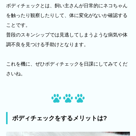
ボディチェックとは、飼い主さんが日常的にネコちゃん
を触ったり観察したりして、体に変化がないか確認する
ことです。
普段のスキンシップでは見逃してしまうような病気や体
調不良を見つける手助けとなります。
これを機に、ぜひボディチェックを日課にしてみてくだ
さいね。
ボディチェックをするメリットは?