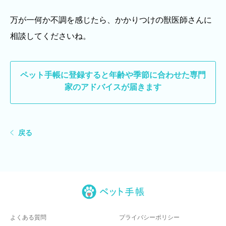
万が一何か不調を感じたら、かかりつけの獣医師さんに
相談してくださいね。
ペット手帳に登録すると
年齢や季節に合わせた専門
家のアドバイスが届きます
戻る
よくある質問
プライバシーポリシー