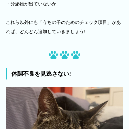
・分泌物が出ていないか
これら以外にも「うちの子のためのチェック項目」があ
れば、どんどん追加していきましょう!
体調不良を見逃さない!