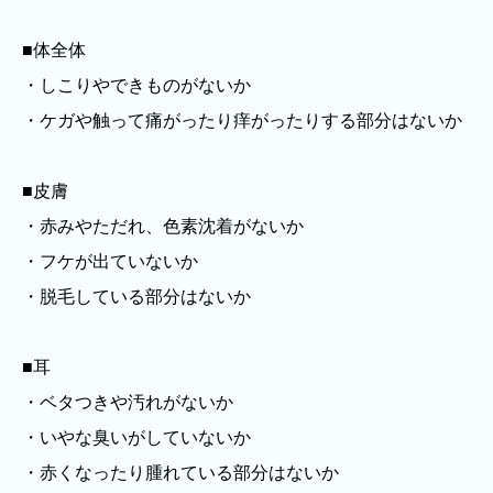
■体全体
・しこりやできものがないか
・ケガや触って痛がったり痒がったりする部分はないか
■皮膚
・赤みやただれ、色素沈着がないか
・フケが出ていないか
・脱毛している部分はないか
■耳
・ベタつきや汚れがないか
・いやな臭いがしていないか
・赤くなったり腫れている部分はないか