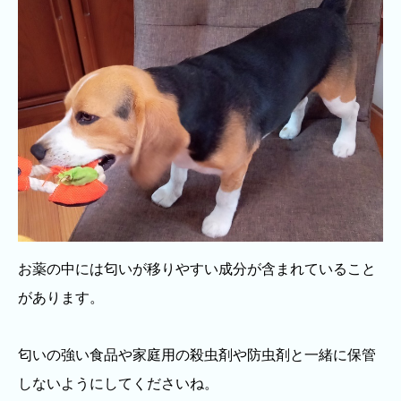
お薬の中には匂いが移りやすい成分が含まれていること
があります。
匂いの強い食品や家庭用の殺虫剤や防虫剤と一緒に保管
しないようにしてくださいね。