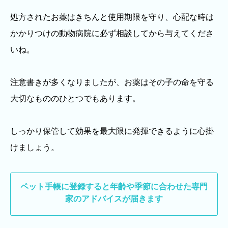
処方されたお薬はきちんと使用期限を守り、心配な時は
かかりつけの動物病院に必ず相談してから与えてくださ
いね。
注意書きが多くなりましたが、お薬はその子の命を守る
大切なもののひとつでもあります。
しっかり保管して効果を最大限に発揮できるように心掛
けましょう。
ペット手帳に登録すると
年齢や季節に合わせた専門
家のアドバイスが届きます