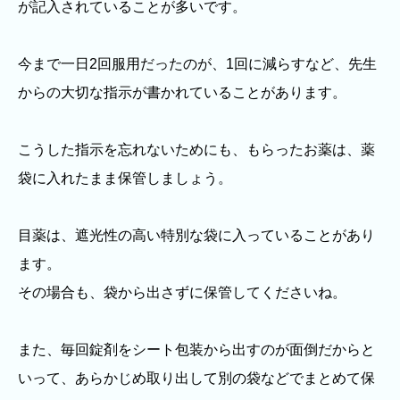
が記入されていることが多いです。
今まで一日2回服用だったのが、1回に減らすなど、先生
からの大切な指示が書かれていることがあります。
こうした指示を忘れないためにも、もらったお薬は、薬
袋に入れたまま保管しましょう。
目薬は、遮光性の高い特別な袋に入っていることがあり
ます。
その場合も、袋から出さずに保管してくださいね。
また、毎回錠剤をシート包装から出すのが面倒だからと
いって、あらかじめ取り出して別の袋などでまとめて保