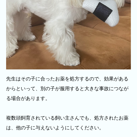
先生はその子に合ったお薬を処方するので、効果がある
からといって、別の子が服用すると大きな事故につなが
る場合があります。
複数頭飼育されている飼い主さんでも、処方されたお薬
は、他の子に与えないようにしてください。