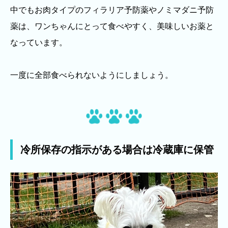
中でもお肉タイプのフィラリア予防薬やノミマダニ予防
薬は、ワンちゃんにとって食べやすく、美味しいお薬と
なっています。
一度に全部食べられないようにしましょう。
冷所保存の指示がある場合は冷蔵庫に保管