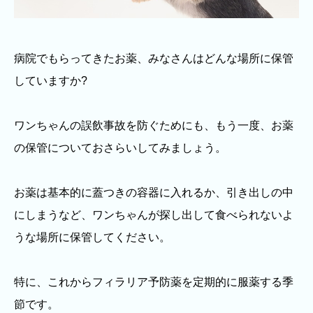
病院でもらってきたお薬、みなさんはどんな場所に保管
していますか?
ワンちゃんの誤飲事故を防ぐためにも、もう一度、お薬
の保管についておさらいしてみましょう。
お薬は基本的に蓋つきの容器に入れるか、引き出しの中
にしまうなど、ワンちゃんが探し出して食べられないよ
うな場所に保管してください。
特に、これからフィラリア予防薬を定期的に服薬する季
節です。