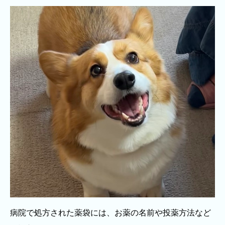
病院で処方された薬袋には、お薬の名前や投薬方法など