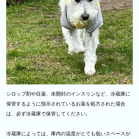
シロップ剤や目薬、未開封のインスリンなど、冷蔵庫に
保管するように指示されているお薬を処方された場合
は、必ず冷蔵庫で保管してください。
冷蔵庫によっては、庫内の温度がとても低いスペースが