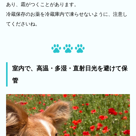
あり、霜がつくことがあります。
冷蔵保存のお薬を冷蔵庫内で凍らせないように、注意し
てくださいね。
室内で、高温・多湿・直射日光を避けて保
管