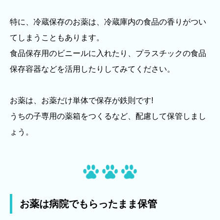
特に、冷蔵保存のお薬は、冷蔵庫内の食品の香りがつい
てしまうこともあります。
食品保存用のビニールに入れたり、プラスチックの食品
保存容器などを活用したりしてみてください。
お薬は、お薬だけ単体で保存が鉄則です!
うちの子専用の薬箱をつくるなど、配慮して保管しまし
ょう。
お薬は病院でもらったまま保管