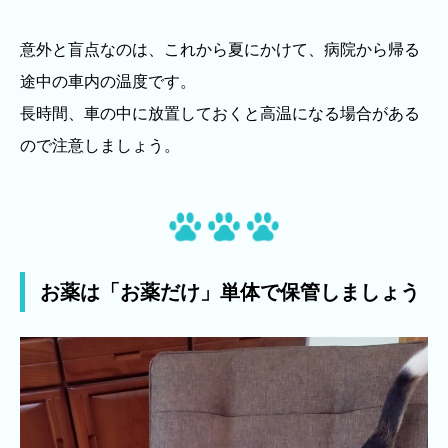
意外と盲点なのは、これから夏にかけて、病院から帰る
途中の車内の温度です。
長時間、車の中に放置しておくと高温になる場合がある
ので注意しましょう。
お薬は「お薬だけ」単体で保管しましょう