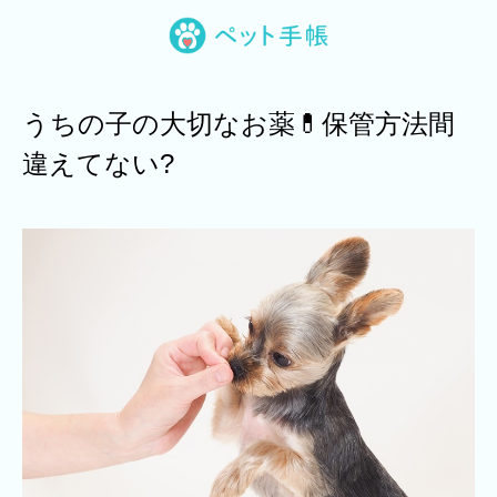
うちの子の大切なお薬💊保管方法間
違えてない?