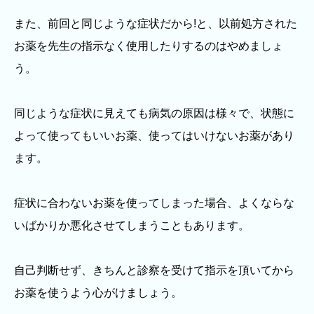
また、前回と同じような症状だから!と、以前処方された
お薬を先生の指示なく使用したりするのはやめましょ
う。
同じような症状に見えても病気の原因は様々で、状態に
よって使ってもいいお薬、使ってはいけないお薬があり
ます。
症状に合わないお薬を使ってしまった場合、よくならな
いばかりか悪化させてしまうこともあります。
自己判断せず、きちんと診察を受けて指示を頂いてから
お薬を使うよう心がけましょう。