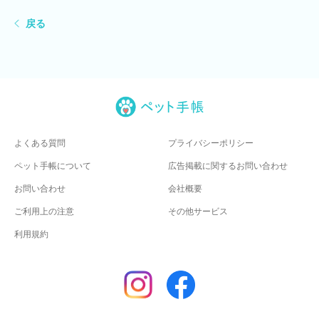
戻る
よくある質問
プライバシーポリシー
ペット手帳について
広告掲載に関するお問い合わせ
お問い合わせ
会社概要
ご利用上の注意
その他サービス
利用規約