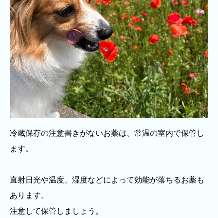
冷蔵保存の注意書きがないお薬は、常温の室内で保管し
ます。
直射日光や温度、湿度などによって効能が落ちるお薬も
あります。
注意して保管しましょう。