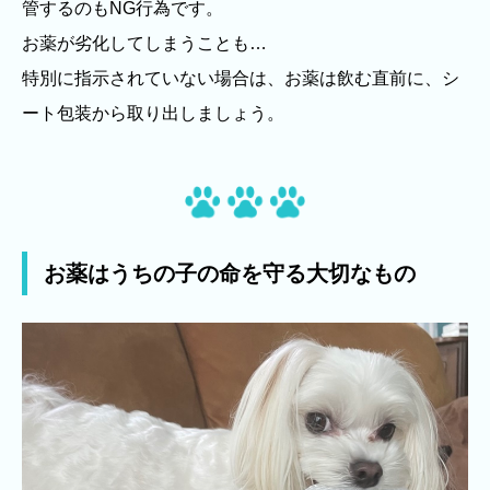
管するのもNG行為です。
お薬が劣化してしまうことも…
特別に指示されていない場合は、お薬は飲む直前に、シ
ート包装から取り出しましょう。
お薬はうちの子の命を守る大切なもの