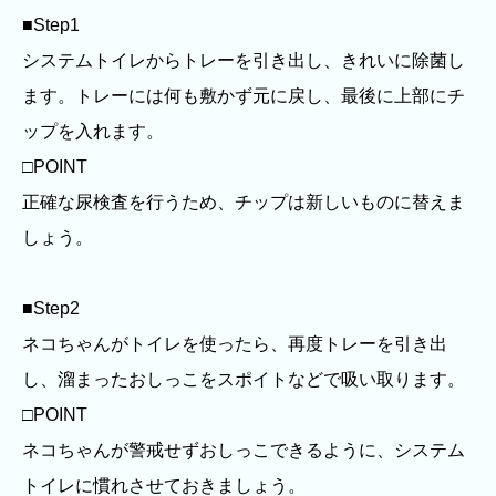
■Step1
システムトイレからトレーを引き出し、きれいに除菌し
ます。トレーには何も敷かず元に戻し、最後に上部にチ
ップを入れます。
□POINT
正確な尿検査を行うため、チップは新しいものに替えま
しょう。
■Step2
ネコちゃんがトイレを使ったら、再度トレーを引き出
し、溜まったおしっこをスポイトなどで吸い取ります。
□POINT
ネコちゃんが警戒せずおしっこできるように、システム
トイレに慣れさせておきましょう。