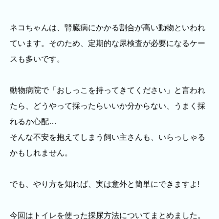
ネコちゃんは、腎臓病にかかる割合が高い動物といわれ
ています。そのため、定期的な尿検査が必要になるケー
スも多いです。
動物病院で「おしっこを持ってきてください」と言われ
たら、どうやって採ったらいいか分からない、うまく採
れるか心配…
そんな不安を抱えてしまう飼い主さんも、いらっしゃる
かもしれません。
でも、やり方を知れば、実は意外と簡単にできますよ!
今回はトイレを使った採尿方法についてまとめました。