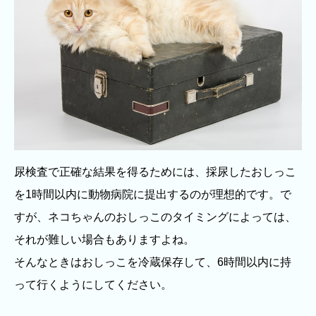
尿検査で正確な結果を得るためには、採尿したおしっこ
を1時間以内に動物病院に提出するのが理想的です。で
すが、ネコちゃんのおしっこのタイミングによっては、
それが難しい場合もありますよね。
そんなときはおしっこを冷蔵保存して、6時間以内に持
って行くようにしてください。