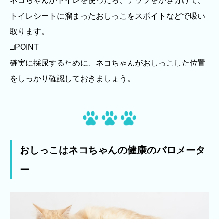
ネコちゃんがトイレを使ったら、チップをかき分けて、
トイレシートに溜まったおしっこをスポイトなどで吸い
取ります。
□POINT
確実に採尿するために、ネコちゃんがおしっこした位置
をしっかり確認しておきましょう。
おしっこはネコちゃんの健康のバロメータ
ー