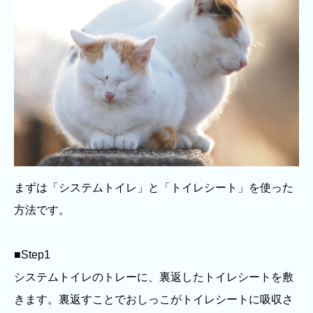
まずは「システムトイレ」と「トイレシート」を使った
方法です。
■Step1
システムトイレのトレーに、裏返したトイレシートを敷
きます。裏返すことでおしっこがトイレシートに吸収さ