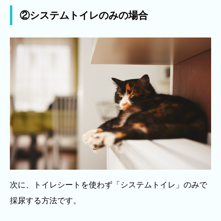
②システムトイレのみの場合
次に、トイレシートを使わず「システムトイレ」のみで
採尿する方法です。