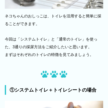
ネコちゃんのおしっこは、トイレを活用すると簡単に採
ることができます。
今回は「システムトイレ」と「通常のトイレ」を使っ
た、3通りの採尿方法をご紹介したいと思います。
まずはそれぞれのトイレの特徴を見てみましょう。
①システムトイレ＋トイレシートの場合