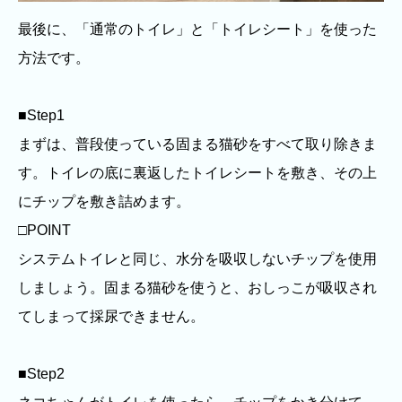
最後に、「通常のトイレ」と「トイレシート」を使った
方法です。
■Step1
まずは、普段使っている固まる猫砂をすべて取り除きま
す。トイレの底に裏返したトイレシートを敷き、その上
にチップを敷き詰めます。
□POINT
システムトイレと同じ、水分を吸収しないチップを使用
しましょう。固まる猫砂を使うと、おしっこが吸収され
てしまって採尿できません。
■Step2