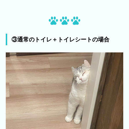
③通常のトイレ＋トイレシートの場合