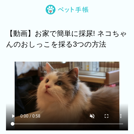
【動画】お家で簡単に採尿! ネコちゃ
んのおしっこを採る3つの方法