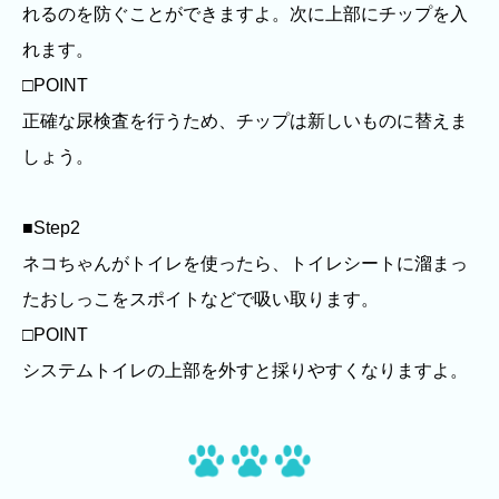
れるのを防ぐことができますよ。次に上部にチップを入
れます。
□POINT
正確な尿検査を行うため、チップは新しいものに替えま
しょう。
■Step2
ネコちゃんがトイレを使ったら、トイレシートに溜まっ
たおしっこをスポイトなどで吸い取ります。
□POINT
システムトイレの上部を外すと採りやすくなりますよ。