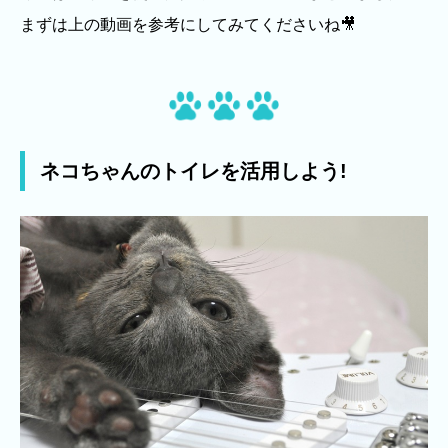
まずは上の動画を参考にしてみてくださいね🎥
ネコちゃんのトイレを活用しよう!