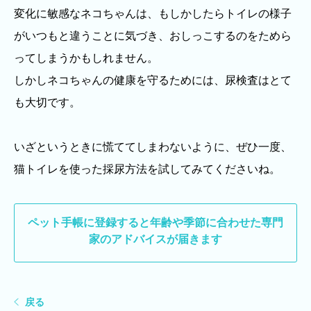
変化に敏感なネコちゃんは、もしかしたらトイレの様子
がいつもと違うことに気づき、おしっこするのをためら
ってしまうかもしれません。
しかしネコちゃんの健康を守るためには、尿検査はとて
も大切です。
いざというときに慌ててしまわないように、ぜひ一度、
猫トイレを使った採尿方法を試してみてくださいね。
ペット手帳に登録すると
年齢や季節に合わせた専門
家のアドバイスが届きます
戻る